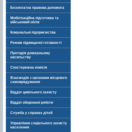
Безоплатна правова допомога
Мобілізаційна підготовка та
військовий облік
Комунальні підприємства
Режим підвищеної готовності
Протидія домашньому
насильству
Спостережна комісія
Взаємодія з органами місцевого
самоврядування
Відділ цивільного захисту
Відділ оборонної роботи
Служба у справах дітей
Управління соціального захисту
населення