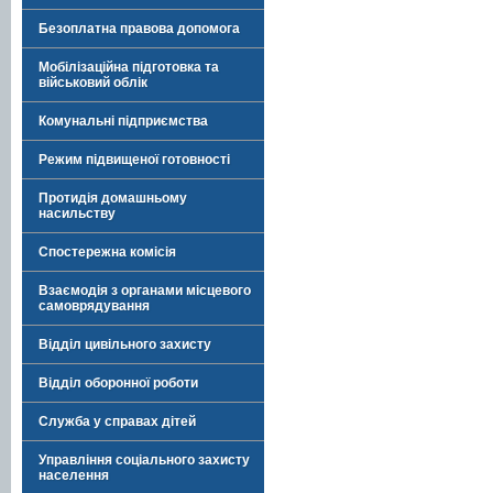
Безоплатна правова допомога
Мобілізаційна підготовка та
військовий облік
Комунальні підприємства
Режим підвищеної готовності
Протидія домашньому
насильству
Спостережна комісія
Взаємодія з органами місцевого
самоврядування
Відділ цивільного захисту
Відділ оборонної роботи
Служба у справах дітей
Управління соціального захисту
населення