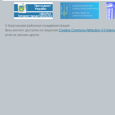
© Баштанская районная госадминистрация
Весь контент доступен по лицензии
Creative Commons Attribution 4.0 Interna
если не указано другое.