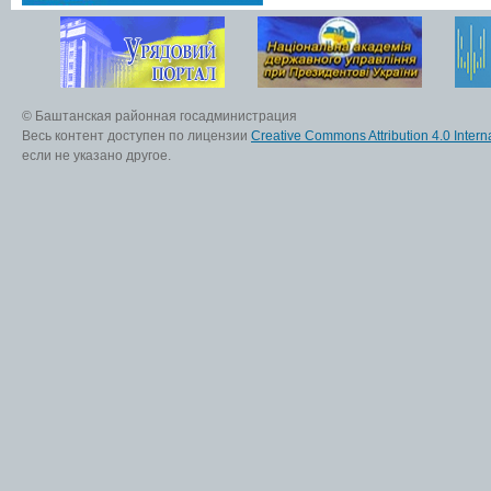
© Баштанская районная госадминистрация
Весь контент доступен по лицензии
Creative Commons Attribution 4.0 Interna
если не указано другое.