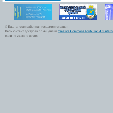
© Баштанская районная госадминистрация
Весь контент доступен по лицензии
Creative Commons Attribution 4.0 Interna
если не указано другое.