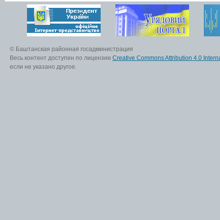
© Баштанская районная госадминистрация
Весь контент доступен по лицензии
Creative Commons Attribution 4.0 Interna
если не указано другое.