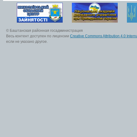
© Баштанская районная госадминистрация
Весь контент доступен по лицензии
Creative Commons Attribution 4.0 Interna
если не указано другое.