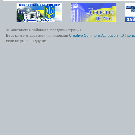
© Баштанская районная госадминистрация
Весь контент доступен по лицензии
Creative Commons Attribution 4.0 Interna
если не указано другое.