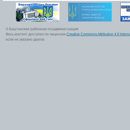
© Баштанская районная госадминистрация
Весь контент доступен по лицензии
Creative Commons Attribution 4.0 Interna
если не указано другое.