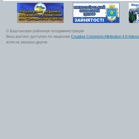
© Баштанская районная госадминистрация
Весь контент доступен по лицензии
Creative Commons Attribution 4.0 Interna
если не указано другое.