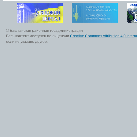
© Баштанская районная госадминистрация
Весь контент доступен по лицензии
Creative Commons Attribution 4.0 Interna
если не указано другое.