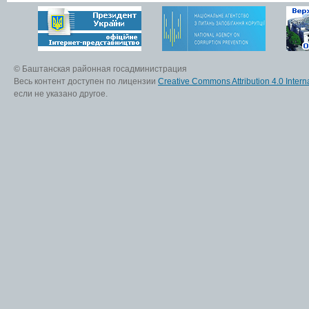
© Баштанская районная госадминистрация
Весь контент доступен по лицензии
Creative Commons Attribution 4.0 Interna
если не указано другое.