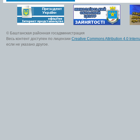
© Баштанская районная госадминистрация
Весь контент доступен по лицензии
Creative Commons Attribution 4.0 Interna
если не указано другое.