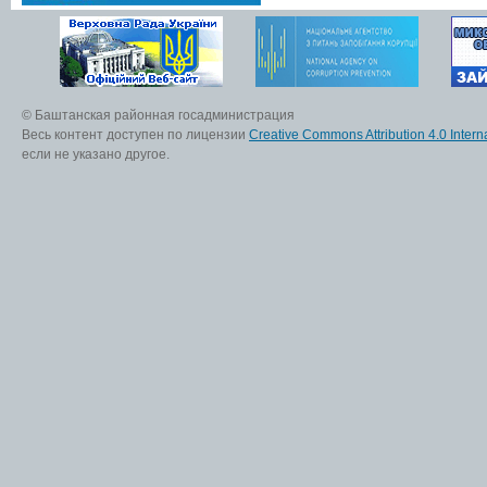
© Баштанская районная госадминистрация
Весь контент доступен по лицензии
Creative Commons Attribution 4.0 Interna
если не указано другое.