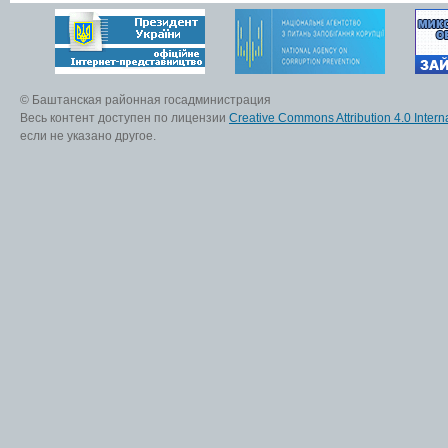
© Баштанская районная госадминистрация
Весь контент доступен по лицензии
Creative Commons Attribution 4.0 Interna
если не указано другое.