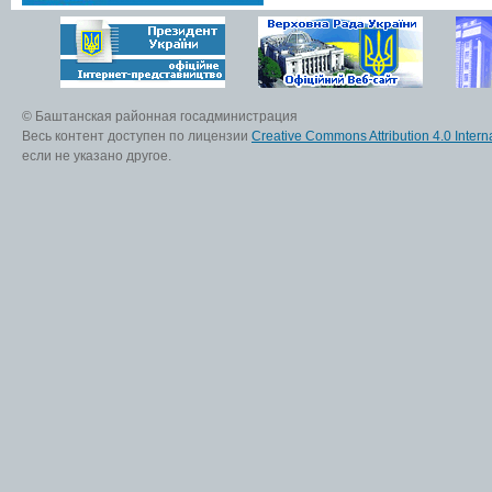
© Баштанская районная госадминистрация
Весь контент доступен по лицензии
Creative Commons Attribution 4.0 Interna
если не указано другое.