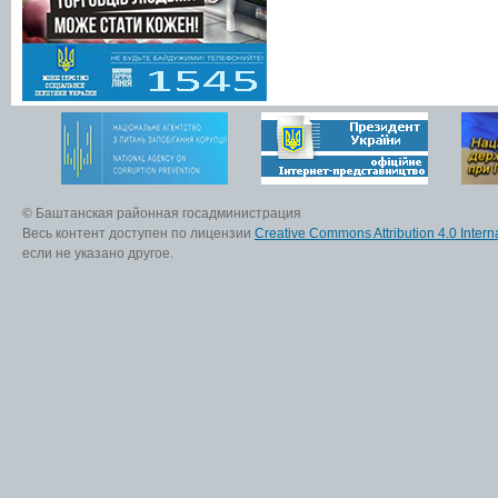
© Баштанская районная госадминистрация
Весь контент доступен по лицензии
Creative Commons Attribution 4.0 Interna
если не указано другое.