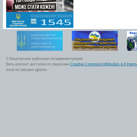
© Баштанская районная госадминистрация
Весь контент доступен по лицензии
Creative Commons Attribution 4.0 Interna
если не указано другое.