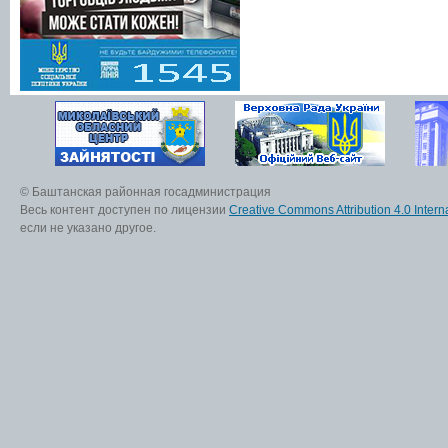
© Баштанская районная госадминистрация
Весь контент доступен по лицензии
Creative Commons Attribution 4.0 Interna
если не указано другое.