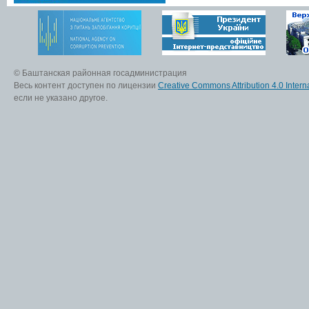
© Баштанская районная госадминистрация
Весь контент доступен по лицензии
Creative Commons Attribution 4.0 Interna
если не указано другое.