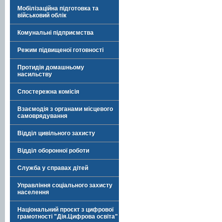
Мобілізаційна підготовка та
військовий облік
Комунальні підприємства
Режим підвищеної готовності
Протидія домашньому
насильству
Спостережна комісія
Взаємодія з органами місцевого
самоврядування
Відділ цивільного захисту
Відділ оборонної роботи
Служба у справах дітей
Управління соціального захисту
населення
Національний проєкт з цифрової
грамотності "Дія.Цифрова освіта"