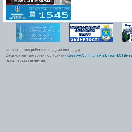
© Баштанская районная госадминистрация
Весь контент доступен по лицензии
Creative Commons Attribution 4.0 Interna
если не указано другое.