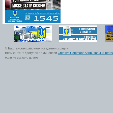
© Баштанская районная госадминистрация
Весь контент доступен по лицензии
Creative Commons Attribution 4.0 Interna
если не указано другое.