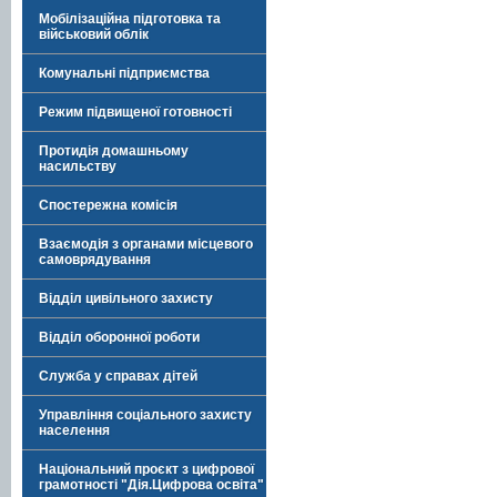
Мобілізаційна підготовка та
військовий облік
Комунальні підприємства
Режим підвищеної готовності
Протидія домашньому
насильству
Спостережна комісія
Взаємодія з органами місцевого
самоврядування
Відділ цивільного захисту
Відділ оборонної роботи
Служба у справах дітей
Управління соціального захисту
населення
Національний проєкт з цифрової
грамотності "Дія.Цифрова освіта"