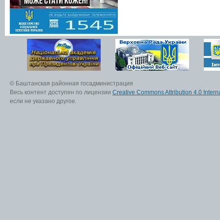
© Баштанская районная госадминистрация
Весь контент доступен по лицензии
Creative Commons Attribution 4.0 Interna
если не указано другое.