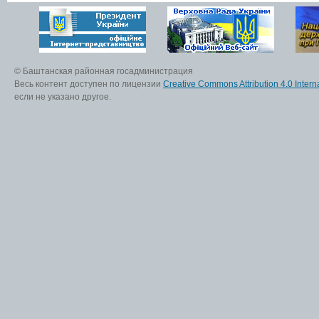
© Баштанская районная госадминистрация
Весь контент доступен по лицензии
Creative Commons Attribution 4.0 Interna
если не указано другое.