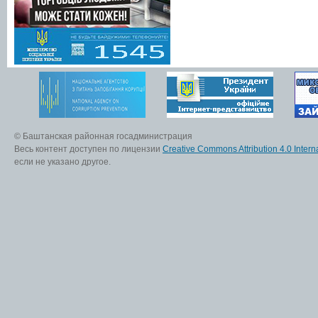
© Баштанская районная госадминистрация
Весь контент доступен по лицензии
Creative Commons Attribution 4.0 Interna
если не указано другое.