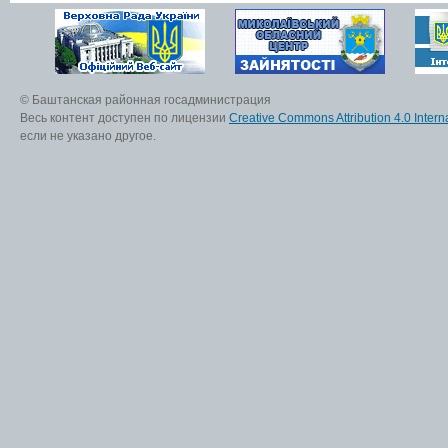
© Баштанская районная госадминистрация
Весь контент доступен по лицензии
Creative Commons Attribution 4.0 Interna
если не указано другое.