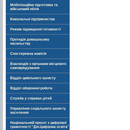
Мобілізаційна підготовка та
військовий облік
Комунальні підприємства
Режим підвищеної готовності
Протидія домашньому
насильству
Спостережна комісія
Взаємодія з органами місцевого
самоврядування
Відділ цивільного захисту
Відділ оборонної роботи
Служба у справах дітей
Управління соціального захисту
населення
Національний проєкт з цифрової
грамотності "Дія.Цифрова освіта"