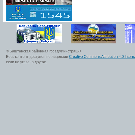
© Баштанская районная госадминистрация
Весь контент доступен по лицензии
Creative Commons Attribution 4.0 Interna
если не указано другое.