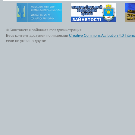
© Баштанская районная госадминистрация
Весь контент доступен по лицензии
Creative Commons Attribution 4.0 Interna
если не указано другое.