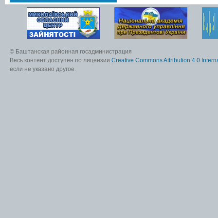
© Баштанская районная госадминистрация
Весь контент доступен по лицензии
Creative Commons Attribution 4.0 Interna
если не указано другое.