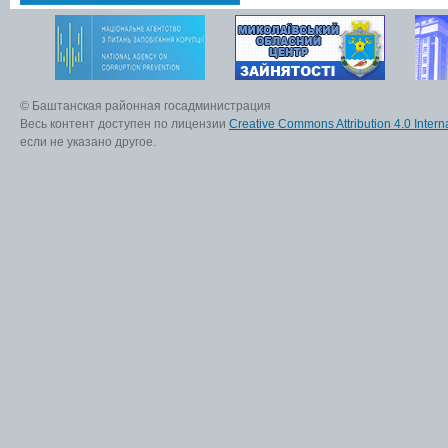
© Баштанская районная госадминистрация
Весь контент доступен по лицензии
Creative Commons Attribution 4.0 Interna
если не указано другое.