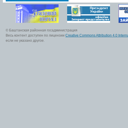
© Баштанская районная госадминистрация
Весь контент доступен по лицензии
Creative Commons Attribution 4.0 Interna
если не указано другое.