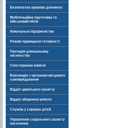
Безоплатна правова допомога
Мобілізаційна підготовка та
військовий облік
Комунальні підприємства
Режим підвищеної готовності
Протидія домашньому
насильству
Спостережна комісія
Взаємодія з органами місцевого
самоврядування
Відділ цивільного захисту
Відділ оборонної роботи
Служба у справах дітей
Управління соціального захисту
населення