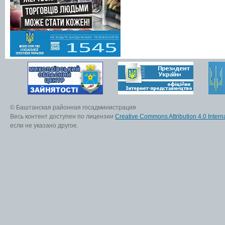
© Баштанская районная госадминистрация
Весь контент доступен по лицензии
Creative Commons Attribution 4.0 Interna
если не указано другое.