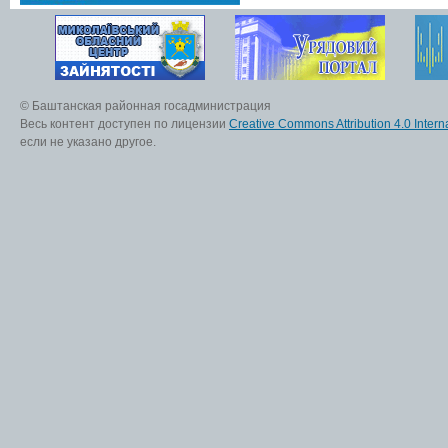
© Баштанская районная госадминистрация
Весь контент доступен по лицензии
Creative Commons Attribution 4.0 Interna
если не указано другое.