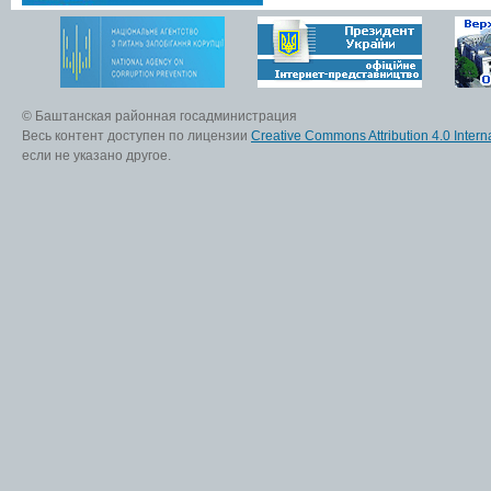
© Баштанская районная госадминистрация
Весь контент доступен по лицензии
Creative Commons Attribution 4.0 Interna
если не указано другое.