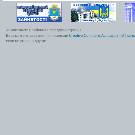
© Баштанская районная госадминистрация
Весь контент доступен по лицензии
Creative Commons Attribution 4.0 Interna
если не указано другое.