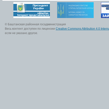
© Баштанская районная госадминистрация
Весь контент доступен по лицензии
Creative Commons Attribution 4.0 Interna
если не указано другое.