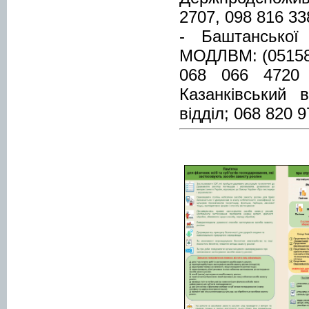
2707, 098 816 33
- Баштанської
МОДЛВМ: (05158)
068 066 4720 
Казанківський 
відділ; 068 820 9