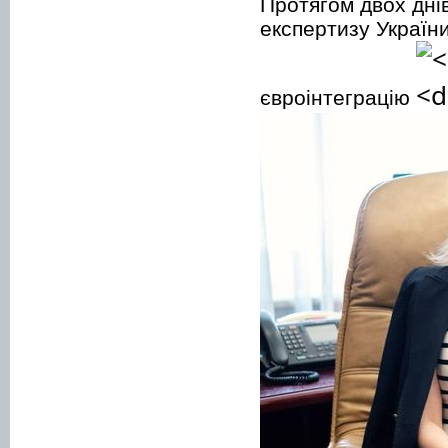
Протягом двох дні
експертизу України
євроінтеграцію