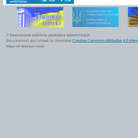
© Баштанська районна державна адміністрація
Весь контент доступний за ліцензією
Creative Commons Attribution 4.0 Inter
якщо не вказано інше