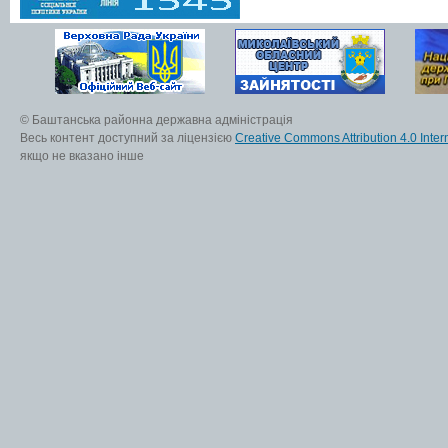
© Баштанська районна державна адміністрація
Весь контент доступний за ліцензією
Creative Commons Attribution 4.0 Inter
якщо не вказано інше