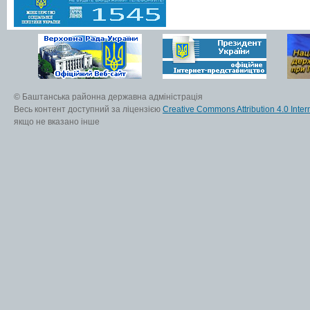
© Баштанська районна державна адміністрація
Весь контент доступний за ліцензією
Creative Commons Attribution 4.0 Inter
якщо не вказано інше