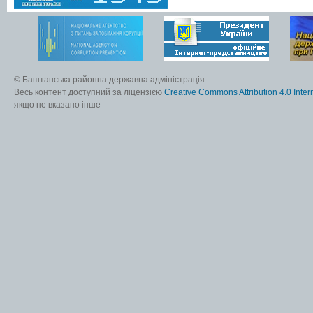
© Баштанська районна державна адміністрація
Весь контент доступний за ліцензією
Creative Commons Attribution 4.0 Inter
якщо не вказано інше