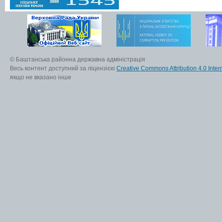
© Баштанська районна державна адміністрація
Весь контент доступний за ліцензією
Creative Commons Attribution 4.0 Inter
якщо не вказано інше