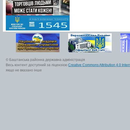
© Баштанська районна державна адміністрація
Весь контент доступний за ліцензією
Creative Commons Attribution 4.0 Inter
якщо не вказано інше