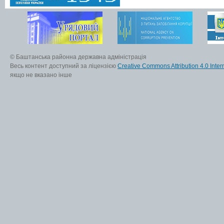
© Баштанська районна державна адміністрація
Весь контент доступний за ліцензією
Creative Commons Attribution 4.0 Inter
якщо не вказано інше