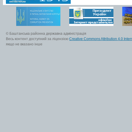
© Баштанська районна державна адміністрація
Весь контент доступний за ліцензією
Creative Commons Attribution 4.0 Inter
якщо не вказано інше