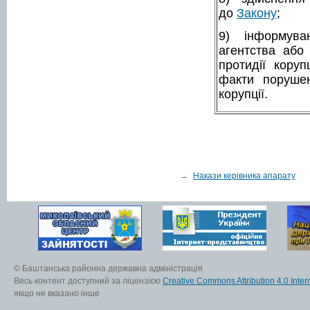
до
Закону
;
9) інформуван
агентства або
протидії кору
факти порушен
корупції.
→
Накази керівника апарату
© Баштанська районна державна адміністрація
Весь контент доступний за ліцензією
Creative Commons Attribution 4.0 Inter
якщо не вказано інше