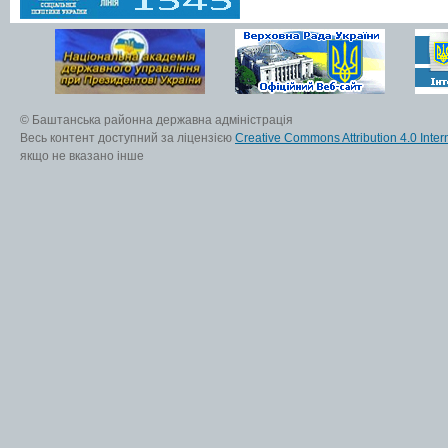
© Баштанська районна державна адміністрація
Весь контент доступний за ліцензією
Creative Commons Attribution 4.0 Inter
якщо не вказано інше