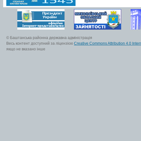
© Баштанська районна державна адміністрація
Весь контент доступний за ліцензією
Creative Commons Attribution 4.0 Inter
якщо не вказано інше