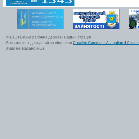
© Баштанська районна державна адміністрація
Весь контент доступний за ліцензією
Creative Commons Attribution 4.0 Inter
якщо не вказано інше